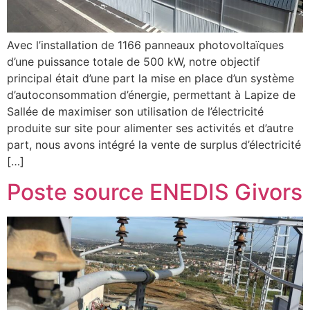
Avec l’installation de 1166 panneaux photovoltaïques
d’une puissance totale de 500 kW, notre objectif
principal était d’une part la mise en place d’un système
d’autoconsommation d’énergie, permettant à Lapize de
Sallée de maximiser son utilisation de l’électricité
produite sur site pour alimenter ses activités et d’autre
part, nous avons intégré la vente de surplus d’électricité
[…]
Poste source ENEDIS Givors