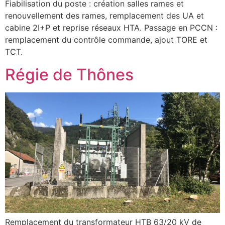
Fiabilisation du poste : création salles rames et
renouvellement des rames, remplacement des UA et
cabine 2I+P et reprise réseaux HTA. Passage en PCCN :
remplacement du contrôle commande, ajout TORE et
TCT.
Régie de Thônes
Remplacement du transformateur HTB 63/20 kV de