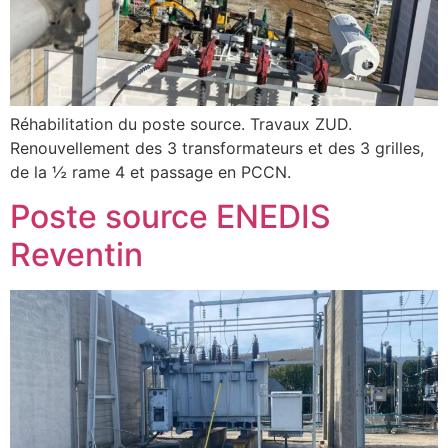
Réhabilitation du poste source. Travaux ZUD.
Renouvellement des 3 transformateurs et des 3 grilles,
de la ½ rame 4 et passage en PCCN.
Poste source ENEDIS
Reventin