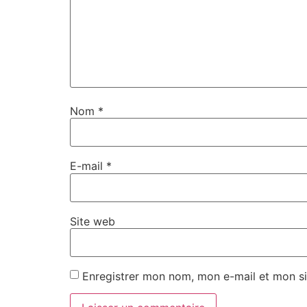
Nom
*
E-mail
*
Site web
Enregistrer mon nom, mon e-mail et mon si