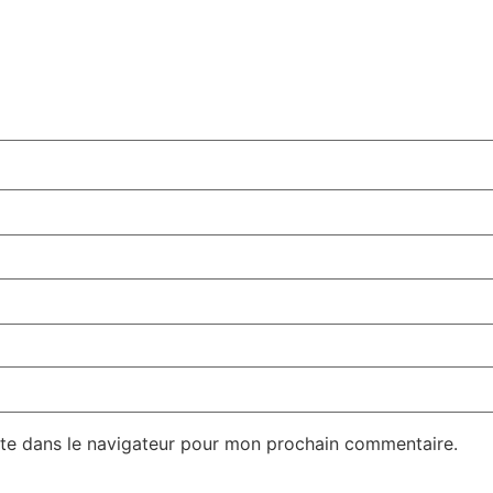
te dans le navigateur pour mon prochain commentaire.